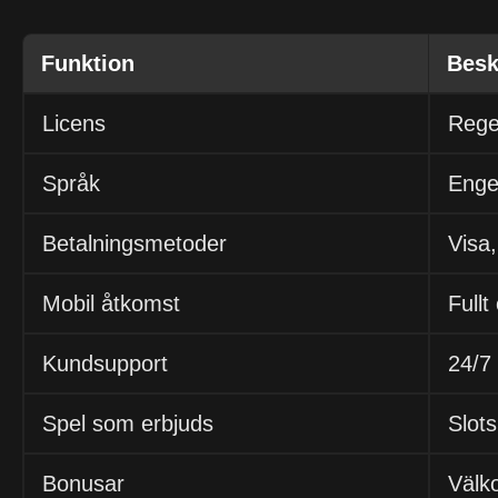
Registrering, bonusar och kasinoval hos Ivibet
Funktion
Besk
Bonusar Och Kampanjer För Nya Kunder
Översikt över kasinospelbibliotek
Licens
Rege
Språk
Enge
Betalningsmetoder
Visa,
Mobil åtkomst
Fullt
Kundsupport
24/7 
Spel som erbjuds
Slots
Bonusar
Välk