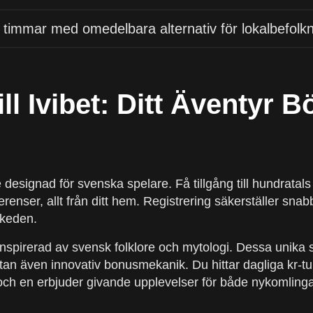
 timmar med omedelbara alternativ för lokalbefolk
 Ivibet: Ditt Äventyr Bö
e designad för svenska spelare. Få tillgång till hundratals
renser, allt från ditt hem. Registrering säkerställer snabb
skeden.
nspirerad av svensk folklore och mytologi. Dessa unika s
utan även innovativ bonusmekanik. Du hittar dagliga kr-tu
h en erbjuder givande upplevelser för både nykomlingar