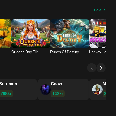
Se alla
Queens Day Tilt
Runes Of Destiny
Hockey League
Tezeno
Bernmen
Gnaw
379kr
288kr
143kr