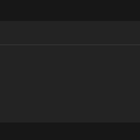
alers