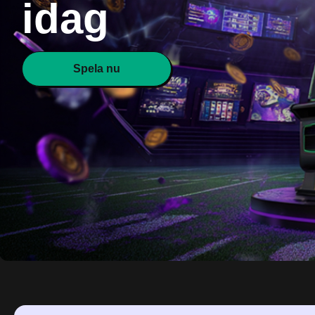
idag
Spela nu