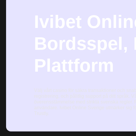
Ivibet Onlin
Bordsspel,
Plattform
Välj vårt casino för säkra transaktioner och sn
registrering, och pålitlig support på ditt språk. V
överensstämmelse med strikta svenska regler. F
användare. Ivibet Online Sverige utmärker sig f
Trustly.