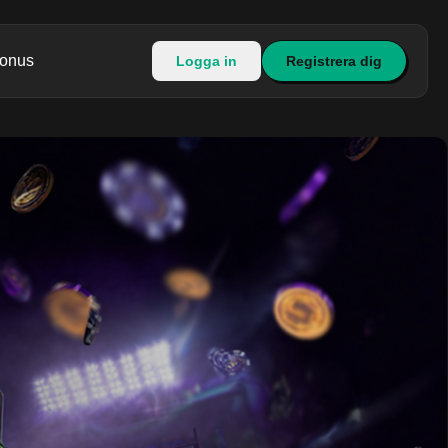
bonus
Logga in
Registrera dig