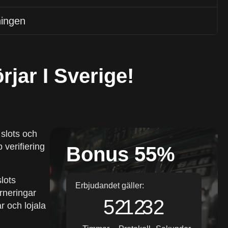
ningen
rjar I Sverige!
 slots och
 verifiering
Bonus 55%
lots
Erbjudandet gäller:
rneringar
52
12
30
 och lojala